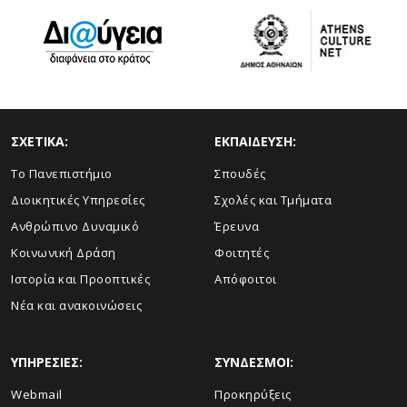
ΣΧΕΤΙΚΑ:
ΕΚΠΑΙΔΕΥΣΗ:
Το Πανεπιστήμιο
Σπουδές
Διοικητικές Υπηρεσίες
Σχολές και Τμήματα
Ανθρώπινο Δυναμικό
Έρευνα
Κοινωνική Δράση
Φοιτητές
Ιστορία και Προοπτικές
Απόφοιτοι
Νέα και ανακοινώσεις
ΥΠΗΡΕΣΙΕΣ:
ΣΥΝΔΕΣΜΟΙ:
Webmail
Προκηρύξεις