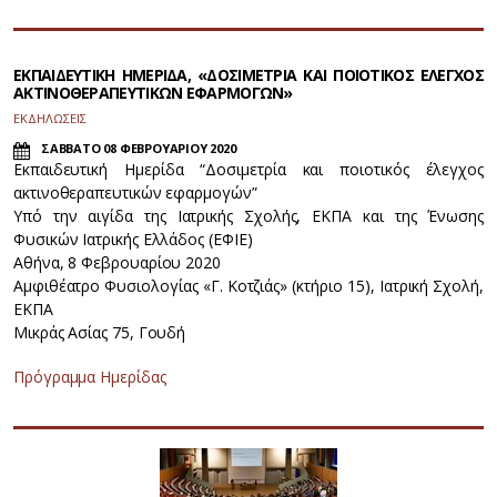
ΕΚΠΑΙΔΕΥΤΙΚΗ ΗΜΕΡΙΔΑ, «ΔΟΣΙΜΕΤΡΙΑ ΚΑΙ ΠΟΙΟΤΙΚΟΣ ΕΛΕΓΧΟΣ
ΑΚΤΙΝΟΘΕΡΑΠΕΥΤΙΚΩΝ ΕΦΑΡΜΟΓΩΝ»
ΕΚΔΗΛΩΣΕΙΣ
ΣΑΒΒΑΤΟ 08 ΦΕΒΡΟΥΑΡΙΟΥ 2020
Εκπαιδευτική Ημερίδα “Δοσιμετρία και ποιοτικός έλεγχος
ακτινοθεραπευτικών εφαρμογών”
Υπό την αιγίδα της Ιατρικής Σχολής, ΕΚΠΑ και της Ένωσης
Φυσικών Ιατρικής Ελλάδος (ΕΦΙΕ)
Αθήνα, 8 Φεβρουαρίου 2020
Αμφιθέατρο Φυσιολογίας «Γ. Κοτζιάς» (κτήριο 15), Ιατρική Σχολή,
ΕΚΠΑ
Μικράς Ασίας 75, Γουδή
Πρόγραμμα Ημερίδας