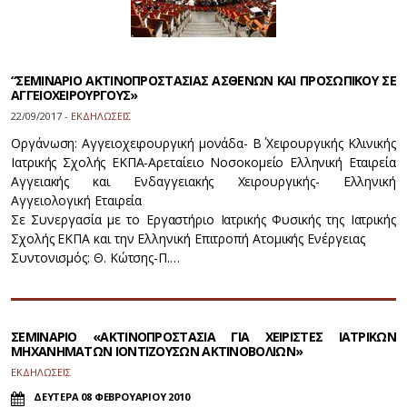
“ΣΕΜΙΝΑΡΙΟ ΑΚΤΙΝΟΠΡΟΣΤΑΣΙΑΣ ΑΣΘΕΝΩΝ ΚΑΙ ΠΡΟΣΩΠΙΚΟΥ ΣΕ
ΑΓΓΕΙΟΧΕΙΡΟΥΡΓΟΥΣ»
22/09/2017 -
ΕΚΔΗΛΩΣΕΙΣ
Οργάνωση: Αγγειοχειρουργική μονάδα- Β΄ Χειρουργικής Κλινικής
Ιατρικής Σχολής ΕΚΠΑ-Αρεταίειο Νοσοκομείο Ελληνική Εταιρεία
Αγγειακής και Ενδαγγειακής Χειρουργικής- Ελληνική
Αγγειολογική Εταιρεία
Σε Συνεργασία με το Εργαστήριο Ιατρικής Φυσικής της Ιατρικής
Σχολής ΕΚΠΑ και την Ελληνική Επιτροπή Ατομικής Ενέργειας
Συντονισμός: Θ. Κώτσης-Π.…
ΣΕΜΙΝΑΡΙΟ «ΑΚΤΙΝΟΠΡΟΣΤΑΣΙΑ ΓΙΑ ΧΕΙΡΙΣΤΕΣ ΙΑΤΡΙΚΩΝ
ΜΗΧΑΝΗΜΑΤΩΝ ΙΟΝΤΙΖΟΥΣΩΝ ΑΚΤΙΝΟΒΟΛΙΩΝ»
ΕΚΔΗΛΩΣΕΙΣ
ΔΕΥΤΕΡΑ 08 ΦΕΒΡΟΥΑΡΙΟΥ 2010