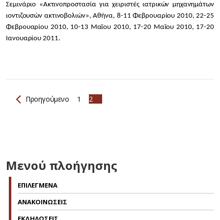
Σεμινάριο «Ακτινοπροστασία για χειριστές ιατρικών μηχανημάτων
ιοντιζουσών ακτινοβολιών», Αθήνα, 8-11 Φεβρουαρίου 2010, 22-25
Φεβρουαρίου 2010, 10-13 Μαΐου 2010, 17-20 Μαΐου 2010, 17-20
Ιανουαρίου 2011.
Προηγούμενο
1
2
Μενού πλοήγησης
ΕΠΙΛΕΓΜΕΝΑ
ΑΝΑΚΟΙΝΩΣΕΙΣ
ΕΚΔΗΛΩΣΕΙΣ