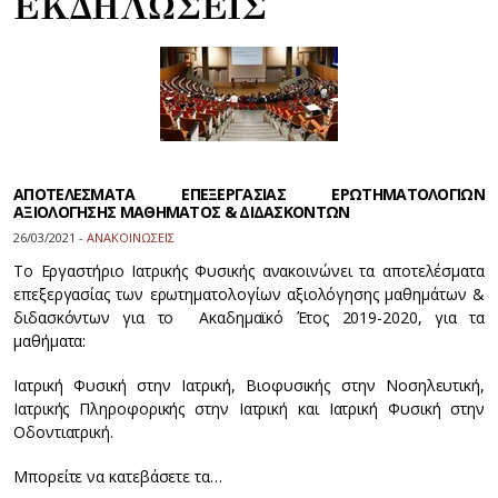
ΕΚΔΗΛΩΣΕΙΣ
ΑΠΟΤΕΛΕΣΜΑΤΑ ΕΠΕΞΕΡΓΑΣΙΑΣ ΕΡΩΤΗΜΑΤΟΛΟΓΙΩΝ
ΑΞΙΟΛΟΓΗΣΗΣ ΜΑΘΗΜΑΤΟΣ & ΔΙΔΑΣΚΟΝΤΩΝ
26/03/2021 -
ΑΝΑΚΟΙΝΩΣΕΙΣ
Το Εργαστήριο Ιατρικής Φυσικής ανακοινώνει τα αποτελέσματα
επεξεργασίας των ερωτηματολογίων αξιολόγησης μαθημάτων &
διδασκόντων για το Ακαδημαϊκό Έτος 2019-2020, για τα
μαθήματα:
Ιατρική Φυσική στην Ιατρική, Βιοφυσικής στην Νοσηλευτική,
Ιατρικής Πληροφορικής στην Ιατρική και Ιατρική Φυσική στην
Οδοντιατρική.
Μπορείτε να κατεβάσετε τα…